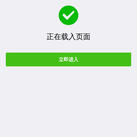
正在载入页面
立即进入